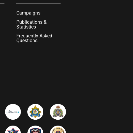
Campaigns
Publications &
Statistics
Frequently Asked
Questions