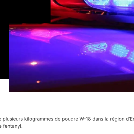
de plusieurs kilogrammes de poudre W-18 dans la région d’
e fentanyl.