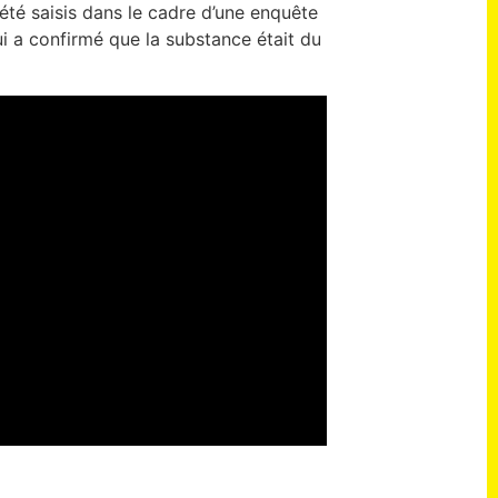
té saisis dans le cadre d’une enquête
 a confirmé que la substance était du