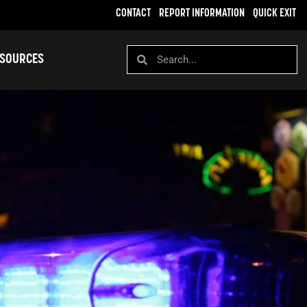
CONTACT
REPORT INFORMATION
QUICK EXIT
SOURCES