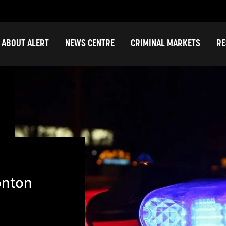
ABOUT ALERT
NEWS CENTRE
CRIMINAL MARKETS
RE
onton