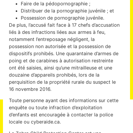
Faire de la pédopornographie ;
Distribuer de la pornographie juvénile ; et
Possession de pornographie juvénile.
De plus, l’accusé fait face à 17 chefs d’accusation
liés à des infractions liées aux armes à feu,
notamment l’entreposage négligent, la
possession non autorisée et la possession de
dispositifs prohibés. Une quarantaine d’armes de
poing et de carabines à autorisation restreinte
ont été saisies, ainsi qu’une mitrailleuse et une
douzaine d’appareils prohibés, lors de la
perquisition de la propriété rurale du suspect le
16 novembre 2016.
Toute personne ayant des informations sur cette
enquête ou toute infraction d’exploitation
d’enfants est encouragée à contacter la police
locale ou cyberaide.ca.