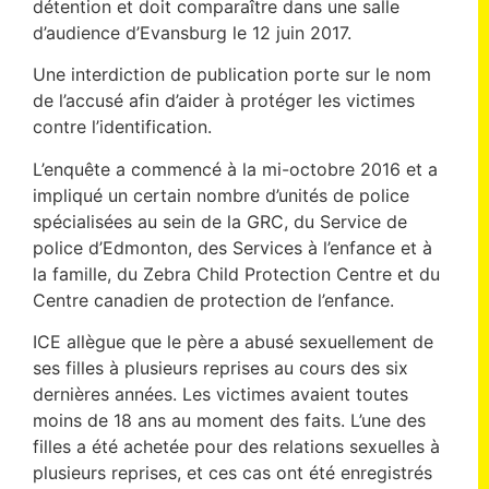
détention et doit comparaître dans une salle
d’audience d’Evansburg le 12 juin 2017.
Une interdiction de publication porte sur le nom
de l’accusé afin d’aider à protéger les victimes
contre l’identification.
L’enquête a commencé à la mi-octobre 2016 et a
impliqué un certain nombre d’unités de police
spécialisées au sein de la GRC, du Service de
police d’Edmonton, des Services à l’enfance et à
la famille, du Zebra Child Protection Centre et du
Centre canadien de protection de l’enfance.
ICE allègue que le père a abusé sexuellement de
ses filles à plusieurs reprises au cours des six
dernières années. Les victimes avaient toutes
moins de 18 ans au moment des faits. L’une des
filles a été achetée pour des relations sexuelles à
plusieurs reprises, et ces cas ont été enregistrés