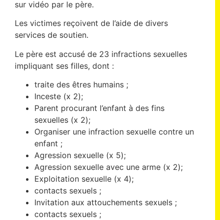
sur vidéo par le père.
Les victimes reçoivent de l’aide de divers
services de soutien.
Le père est accusé de 23 infractions sexuelles
impliquant ses filles, dont :
traite des êtres humains ;
Inceste (x 2);
Parent procurant l’enfant à des fins
sexuelles (x 2);
Organiser une infraction sexuelle contre un
enfant ;
Agression sexuelle (x 5);
Agression sexuelle avec une arme (x 2);
Exploitation sexuelle (x 4);
contacts sexuels ;
Invitation aux attouchements sexuels ;
contacts sexuels ;