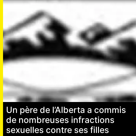
Un père de l’Alberta a commis
de nombreuses infractions
sexuelles contre ses filles