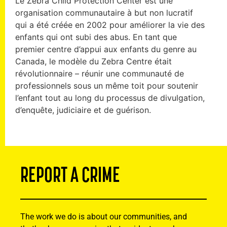
Le Zebra Child Protection Center est une
organisation communautaire à but non lucratif
qui a été créée en 2002 pour améliorer la vie des
enfants qui ont subi des abus. En tant que
premier centre d’appui aux enfants du genre au
Canada, le modèle du Zebra Centre était
révolutionnaire – réunir une communauté de
professionnels sous un même toit pour soutenir
l’enfant tout au long du processus de divulgation,
d’enquête, judiciaire et de guérison.
REPORT A CRIME
The work we do is about our communities, and