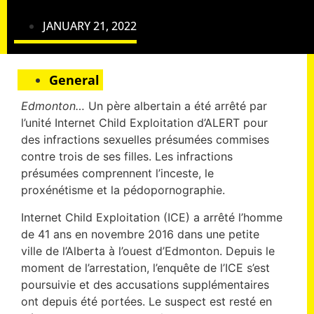
JANUARY 21, 2022
General
Edmonton…
Un père albertain a été arrêté par
l’unité Internet Child Exploitation d’ALERT pour
des infractions sexuelles présumées commises
contre trois de ses filles. Les infractions
présumées comprennent l’inceste, le
proxénétisme et la pédopornographie.
Internet Child Exploitation (ICE) a arrêté l’homme
de 41 ans en novembre 2016 dans une petite
ville de l’Alberta à l’ouest d’Edmonton. Depuis le
moment de l’arrestation, l’enquête de l’ICE s’est
poursuivie et des accusations supplémentaires
ont depuis été portées. Le suspect est resté en