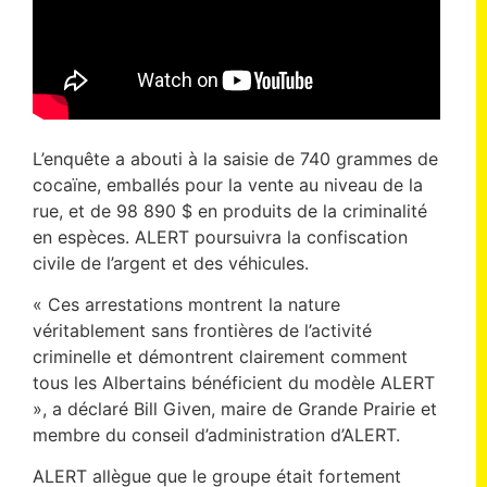
L’enquête a abouti à la saisie de 740 grammes de
cocaïne, emballés pour la vente au niveau de la
rue, et de 98 890 $ en produits de la criminalité
en espèces. ALERT poursuivra la confiscation
civile de l’argent et des véhicules.
« Ces arrestations montrent la nature
véritablement sans frontières de l’activité
criminelle et démontrent clairement comment
tous les Albertains bénéficient du modèle ALERT
», a déclaré Bill Given, maire de Grande Prairie et
membre du conseil d’administration d’ALERT.
ALERT allègue que le groupe était fortement