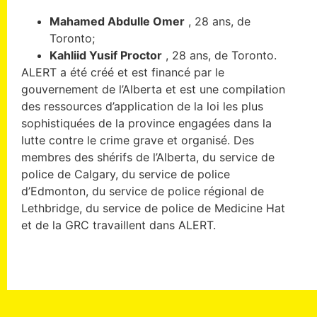
Mahamed Abdulle Omer
, 28 ans, de
Toronto;
Kahliid Yusif Proctor
, 28 ans, de Toronto.
ALERT a été créé et est financé par le
gouvernement de l’Alberta et est une compilation
des ressources d’application de la loi les plus
sophistiquées de la province engagées dans la
lutte contre le crime grave et organisé. Des
membres des shérifs de l’Alberta, du service de
police de Calgary, du service de police
d’Edmonton, du service de police régional de
Lethbridge, du service de police de Medicine Hat
et de la GRC travaillent dans ALERT.