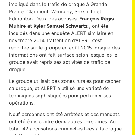
impliqué dans le trafic de drogue à Grande
Prairie, Clarimont, Wembley, Sexsmith et
Edmonton. Deux des accusés,
François Régis
Muhire
et
Kyler Samuel Schwartz
, ont été
inculpés dans une enquête ALERT similaire en
novembre 2014. L’attention d’ALERT s’est
reportée sur le groupe en août 2015 lorsque des
informations ont fait surface selon lesquelles le
groupe avait repris ses activités de trafic de
drogue.
Le groupe utilisait des zones rurales pour cacher
sa drogue, et ALERT a utilisé une variété de
techniques sophistiquées pour perturber ses
opérations.
Neuf personnes ont été arrêtées et des mandats
ont été émis contre deux autres personnes. Au
total, 42 accusations criminelles liées à la drogue