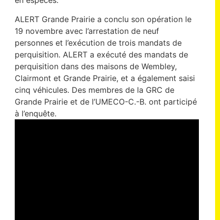
en espèces.
ALERT Grande Prairie a conclu son opération le
19 novembre avec l’arrestation de neuf
personnes et l’exécution de trois mandats de
perquisition. ALERT a exécuté des mandats de
perquisition dans des maisons de Wembley,
Clairmont et Grande Prairie, et a également saisi
cinq véhicules. Des membres de la GRC de
Grande Prairie et de l’UMECO-C.-B. ont participé
à l’enquête.