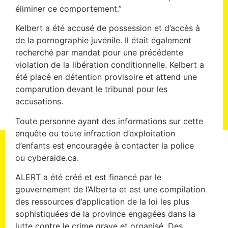
éliminer ce comportement.”
Kelbert a été accusé de possession et d’accès à
de la pornographie juvénile. Il était également
recherché par mandat pour une précédente
violation de la libération conditionnelle. Kelbert a
été placé en détention provisoire et attend une
comparution devant le tribunal pour les
accusations.
Toute personne ayant des informations sur cette
enquête ou toute infraction d’exploitation
d’enfants est encouragée à contacter la police
ou cyberaide.ca.
ALERT a été créé et est financé par le
gouvernement de l’Alberta et est une compilation
des ressources d’application de la loi les plus
sophistiquées de la province engagées dans la
lutte contre le crime grave et organisé. Des