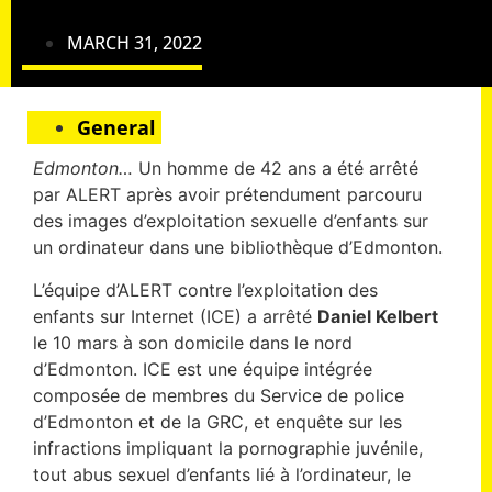
MARCH 31, 2022
General
Edmonton…
Un homme de 42 ans a été arrêté
par ALERT après avoir prétendument parcouru
des images d’exploitation sexuelle d’enfants sur
un ordinateur dans une bibliothèque d’Edmonton.
L’équipe d’ALERT contre l’exploitation des
enfants sur Internet (ICE) a arrêté
Daniel Kelbert
le 10 mars à son domicile dans le nord
d’Edmonton. ICE est une équipe intégrée
composée de membres du Service de police
d’Edmonton et de la GRC, et enquête sur les
infractions impliquant la pornographie juvénile,
tout abus sexuel d’enfants lié à l’ordinateur, le