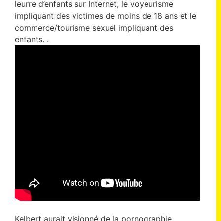
leurre d’enfants sur Internet, le voyeurisme
impliquant des victimes de moins de 18 ans et le
commerce/tourisme sexuel impliquant des
enfants. .
Kelbert aurait visionné de la pornographie