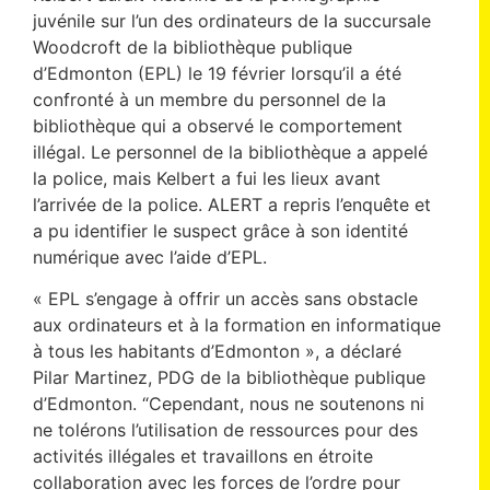
juvénile sur l’un des ordinateurs de la succursale
Woodcroft de la bibliothèque publique
d’Edmonton (EPL) le 19 février lorsqu’il a été
confronté à un membre du personnel de la
bibliothèque qui a observé le comportement
illégal. Le personnel de la bibliothèque a appelé
la police, mais Kelbert a fui les lieux avant
l’arrivée de la police. ALERT a repris l’enquête et
a pu identifier le suspect grâce à son identité
numérique avec l’aide d’EPL.
« EPL s’engage à offrir un accès sans obstacle
aux ordinateurs et à la formation en informatique
à tous les habitants d’Edmonton », a déclaré
Pilar Martinez, PDG de la bibliothèque publique
d’Edmonton. “Cependant, nous ne soutenons ni
ne tolérons l’utilisation de ressources pour des
activités illégales et travaillons en étroite
collaboration avec les forces de l’ordre pour