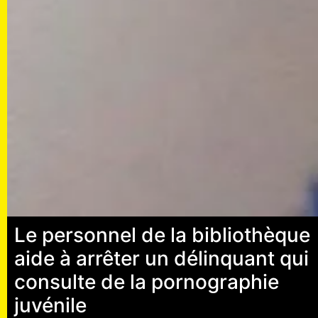
Le personnel de la bibliothèque
aide à arrêter un délinquant qui
consulte de la pornographie
juvénile