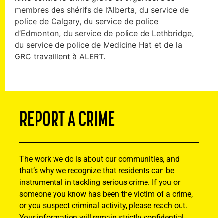
membres des shérifs de l’Alberta, du service de
police de Calgary, du service de police
d’Edmonton, du service de police de Lethbridge,
du service de police de Medicine Hat et de la
GRC travaillent à ALERT.
REPORT A CRIME
The work we do is about our communities, and
that’s why we recognize that residents can be
instrumental in tackling serious crime. If you or
someone you know has been the victim of a crime,
or you suspect criminal activity, please reach out.
Your information will remain strictly confidential.