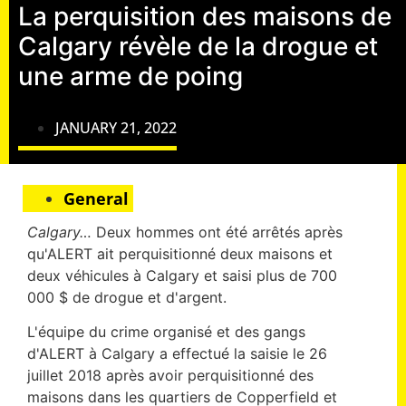
La perquisition des maisons de
Calgary révèle de la drogue et
une arme de poing
JANUARY 21, 2022
General
Calgary…
Deux hommes ont été arrêtés après
qu'ALERT ait perquisitionné deux maisons et
deux véhicules à Calgary et saisi plus de 700
000 $ de drogue et d'argent.
L'équipe du crime organisé et des gangs
d'ALERT à Calgary a effectué la saisie le 26
juillet 2018 après avoir perquisitionné des
maisons dans les quartiers de Copperfield et