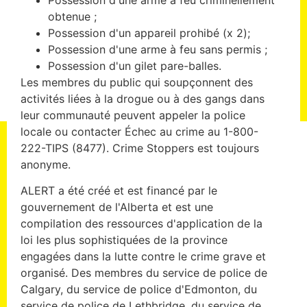
obtenue ;
Possession d'un appareil prohibé (x 2);
Possession d'une arme à feu sans permis ;
Possession d'un gilet pare-balles.
Les membres du public qui soupçonnent des
activités liées à la drogue ou à des gangs dans
leur communauté peuvent appeler la police
locale ou contacter Échec au crime au 1-800-
222-TIPS (8477). Crime Stoppers est toujours
anonyme.
ALERT a été créé et est financé par le
gouvernement de l'Alberta et est une
compilation des ressources d'application de la
loi les plus sophistiquées de la province
engagées dans la lutte contre le crime grave et
organisé. Des membres du service de police de
Calgary, du service de police d'Edmonton, du
service de police de Lethbridge, du service de