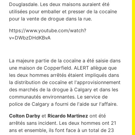
Douglasdale. Les deux maisons auraient été
utilisées pour emballer et presser de la cocaïne
pour la vente de drogue dans la rue.
https://www.youtube.com/watch?
v=DWbzDHdKBvA
La majeure partie de la cocaïne a été saisie dans
une maison de Copperfield. ALERT allègue que
les deux hommes arrêtés étaient impliqués dans
la distribution de cocaïne et l'approvisionnement
des marchés de la drogue à Calgary et dans les
communautés environnantes. Le service de
police de Calgary a fourni de l'aide sur l'affaire.
Colton Darby
et
Ricardo Martinez
ont été
arrêtés sans incident. Les deux hommes ont 21
ans et ensemble, ils font face à un total de 23