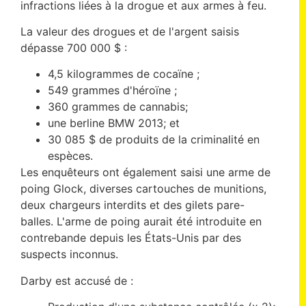
infractions liées à la drogue et aux armes à feu.
La valeur des drogues et de l'argent saisis
dépasse 700 000 $ :
4,5 kilogrammes de cocaïne ;
549 grammes d'héroïne ;
360 grammes de cannabis;
une berline BMW 2013; et
30 085 $ de produits de la criminalité en
espèces.
Les enquêteurs ont également saisi une arme de
poing Glock, diverses cartouches de munitions,
deux chargeurs interdits et des gilets pare-
balles. L'arme de poing aurait été introduite en
contrebande depuis les États-Unis par des
suspects inconnus.
Darby est accusé de :