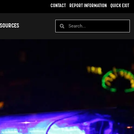
CONTACT
REPORT INFORMATION
QUICK EXIT
SOURCES