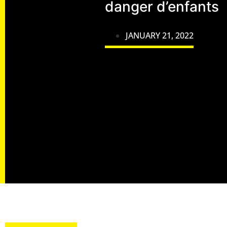
danger d’enfants
JANUARY 21, 2022