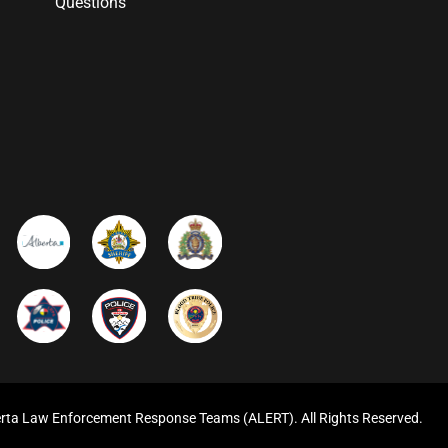
Questions
rta Law Enforcement Response Teams (ALERT). All Rights Reserved.